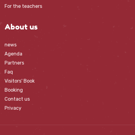
For the teachers
About us
news
Agenda
Partners
Faq
Visitors' Book
Booking
Contact us
Privacy