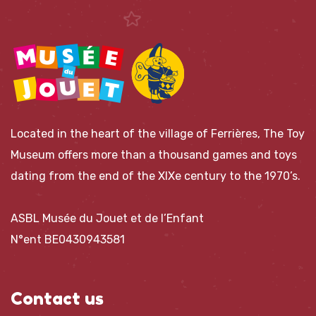
Located in the heart of the village of Ferrières, The Toy
Museum offers more than a thousand games and toys
dating from the end of the XIXe century to the 1970’s.
ASBL Musée du Jouet et de l’Enfant
N°ent BE0430943581
Contact us