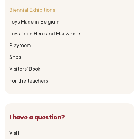
Biennial Exhibitions
Toys Made in Belgium
Toys from Here and Elsewhere
Playroom
Shop
Visitors' Book
For the teachers
I have a question?
Visit