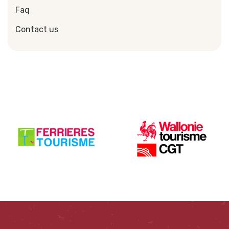
Faq
Contact us