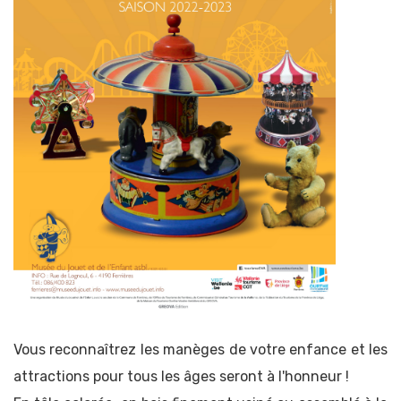
Vous reconnaîtrez les manèges de votre enfance et les
attractions pour tous les âges seront à l'honneur !