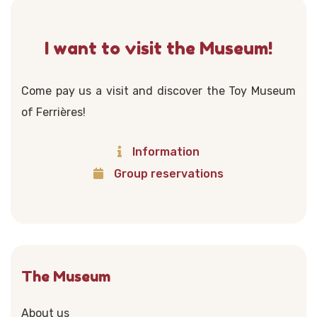
I want to visit the Museum!
Come pay us a visit and discover the Toy Museum
of Ferrières!
Information
Group reservations
The Museum
About us