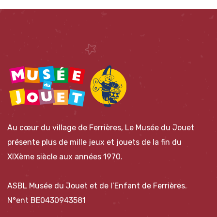
Au cœur du village de Ferrières, Le Musée du Jouet
présente plus de mille jeux et jouets de la fin du
XIXème siècle aux années 1970.
ASBL Musée du Jouet et de l’Enfant de Ferrières.
N°ent BE0430943581