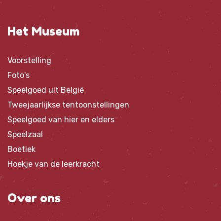
Het Museum
Voorstelling
Foto's
Speelgoed uit België
Tweejaarlijkse tentoonstellingen
Speelgoed van hier en elders
Speelzaal
Boetiek
Hoekje van de leerkracht
Over ons