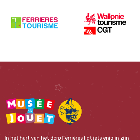
In het hart van het dorp Ferrières ligt iets enig in zijn