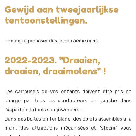
Gewijd aan tweejaarlijkse
tentoonstellingen.
Thèmes à proposer dès le deuxième mois.
2022-2023. "Draaien,
draaien, draaimolens" !
Les carrousels de vos enfants doivent être pris en
charge par tous les conducteurs de gauche dans
l'appartement des schijnwerpers… !
Dans des boîtes en fer blanc, des objets assemblés à la
main, des attractions mécanisées et "stoom" vous