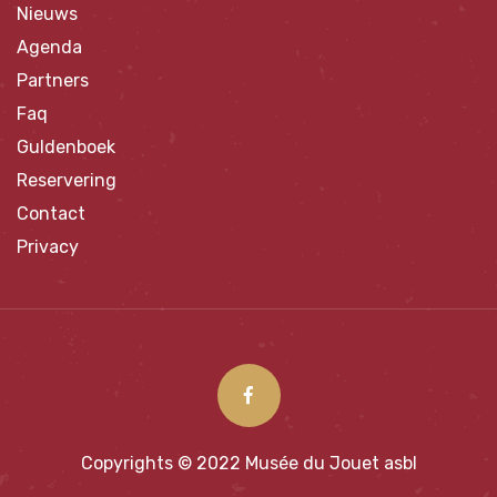
Nieuws
Agenda
Partners
Faq
Guldenboek
Reservering
Contact
Privacy
Copyrights © 2022 Musée du Jouet asbl