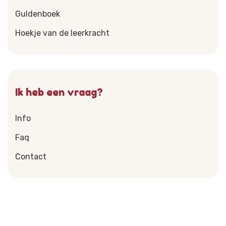
Guldenboek
Hoekje van de leerkracht
Ik heb een vraag?
Info
Faq
Contact