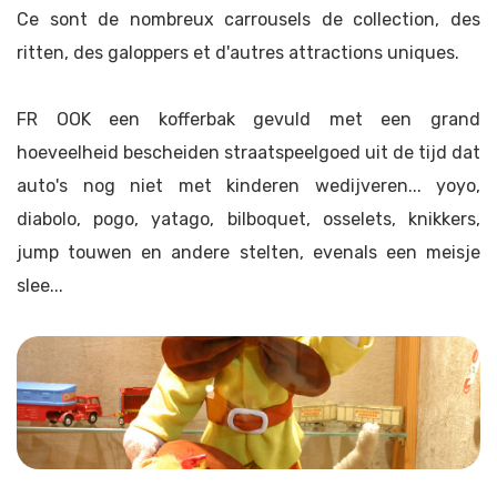
Ce sont de nombreux carrousels de collection, des
ritten, des galoppers et d'autres attractions uniques.
FR OOK een kofferbak gevuld met een grand
hoeveelheid bescheiden straatspeelgoed uit de tijd dat
auto's nog niet met kinderen wedijveren... yoyo,
diabolo, pogo, yatago, bilboquet, osselets, knikkers,
jump touwen en andere stelten, evenals een meisje
slee...