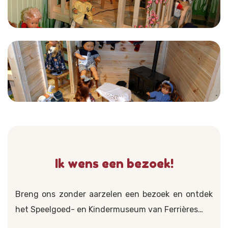
Ik wens een bezoek!
Breng ons zonder aarzelen een bezoek en ontdek
het Speelgoed- en Kindermuseum van Ferrières…