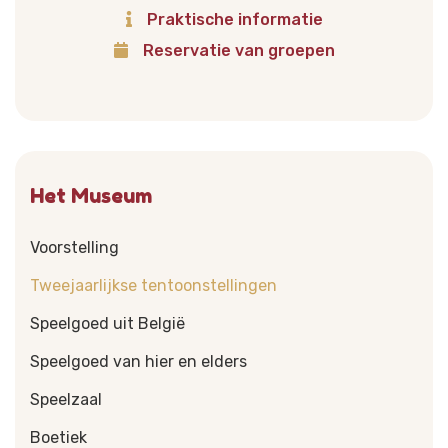
Praktische informatie
Reservatie van groepen
Het Museum
Voorstelling
Tweejaarlijkse tentoonstellingen
Speelgoed uit België
Speelgoed van hier en elders
Speelzaal
Boetiek