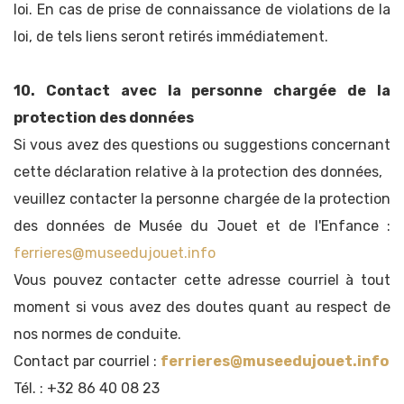
loi. En cas de prise de connaissance de violations de la
loi, de tels liens seront retirés immédiatement.
10. Contact avec la personne chargée de la
protection des données
Si vous avez des questions ou suggestions concernant
cette déclaration relative à la protection des données,
veuillez contacter la personne chargée de la protection
des données de Musée du Jouet et de l'Enfance :
ferrieres@museedujouet.info
Vous pouvez contacter cette adresse courriel à tout
moment si vous avez des doutes quant au respect de
nos normes de conduite.
Contact par courriel :
ferrieres@museedujouet.info
Tél. : +32 86 40 08 23