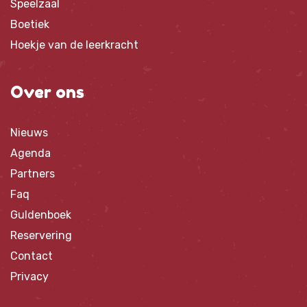
Speelzaal
Boetiek
Hoekje van de leerkracht
Over ons
Nieuws
Agenda
Partners
Faq
Guldenboek
Reservering
Contact
Privacy