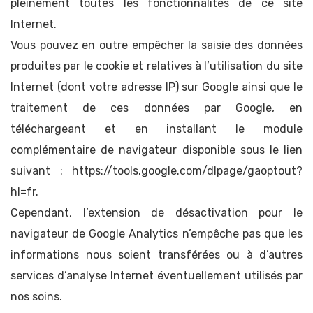
pleinement toutes les fonctionnalités de ce site
Internet.
Vous pouvez en outre empêcher la saisie des données
produites par le cookie et relatives à l’utilisation du site
Internet (dont votre adresse IP) sur Google ainsi que le
traitement de ces données par Google, en
téléchargeant et en installant le module
complémentaire de navigateur disponible sous le lien
suivant : https://tools.google.com/dlpage/gaoptout?
hl=fr.
Cependant, l’extension de désactivation pour le
navigateur de Google Analytics n’empêche pas que les
informations nous soient transférées ou à d’autres
services d’analyse Internet éventuellement utilisés par
nos soins.