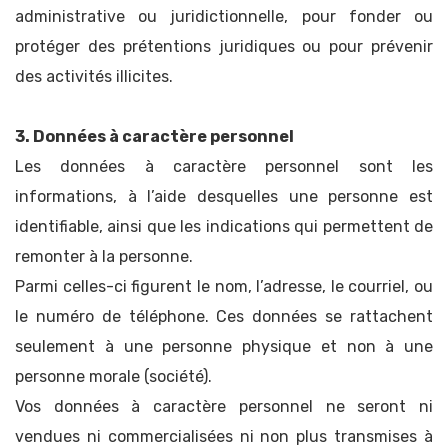
administrative ou juridictionnelle, pour fonder ou
protéger des prétentions juridiques ou pour prévenir
des activités illicites.
3. Données à caractère personnel
Les données à caractère personnel sont les
informations, à l’aide desquelles une personne est
identifiable, ainsi que les indications qui permettent de
remonter à la personne.
Parmi celles-ci figurent le nom, l’adresse, le courriel, ou
le numéro de téléphone. Ces données se rattachent
seulement à une personne physique et non à une
personne morale (société).
Vos données à caractère personnel ne seront ni
vendues ni commercialisées ni non plus transmises à