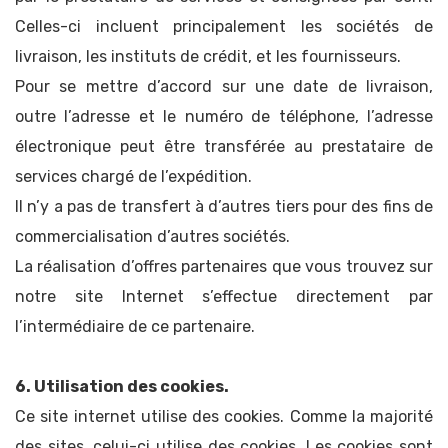
Celles-ci incluent principalement les sociétés de
livraison, les instituts de crédit, et les fournisseurs.
Pour se mettre d’accord sur une date de livraison,
outre l’adresse et le numéro de téléphone, l’adresse
électronique peut être transférée au prestataire de
services chargé de l’expédition.
Il n’y a pas de transfert à d’autres tiers pour des fins de
commercialisation d’autres sociétés.
La réalisation d’offres partenaires que vous trouvez sur
notre site Internet s’effectue directement par
l’intermédiaire de ce partenaire.
6. Utilisation des cookies.
Ce site internet utilise des cookies. Comme la majorité
des sites, celui-ci utilise des cookies. Les cookies sont