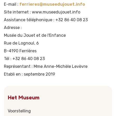
E-mail :
ferrieres@museedujouet.info
Site internet : www.museedujouet.info
Assistance téléphonique : +32 86 40 08 23
Adresse :
Musée du Jouet et de l'Enfance
Rue de Lognoul, 6
B-4190 Ferrières
Tél : +32 86 40 08 23
Représentant : Mme Anne-Michèle Levèvre
Etabli en : septembre 2019
Het Museum
Voorstelling