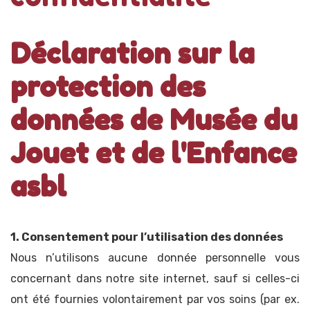
Déclaration sur la
protection des
données de Musée du
Jouet et de l'Enfance
asbl
1. Consentement pour l’utilisation des données
Nous n’utilisons aucune donnée personnelle vous
concernant dans notre site internet, sauf si celles-ci
ont été fournies volontairement par vos soins (par ex.