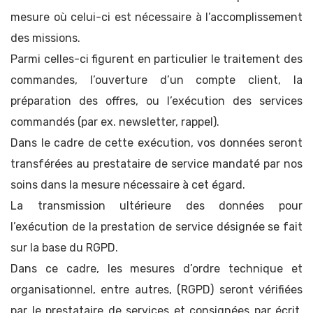
mesure où celui-ci est nécessaire à l’accomplissement
des missions.
Parmi celles-ci figurent en particulier le traitement des
commandes, l’ouverture d’un compte client, la
préparation des offres, ou l’exécution des services
commandés (par ex. newsletter, rappel).
Dans le cadre de cette exécution, vos données seront
transférées au prestataire de service mandaté par nos
soins dans la mesure nécessaire à cet égard.
La transmission ultérieure des données pour
l’exécution de la prestation de service désignée se fait
sur la base du RGPD.
Dans ce cadre, les mesures d’ordre technique et
organisationnel, entre autres, (RGPD) seront vérifiées
par le prestataire de services et consignées par écrit.