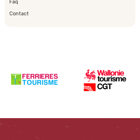
Faq
Contact