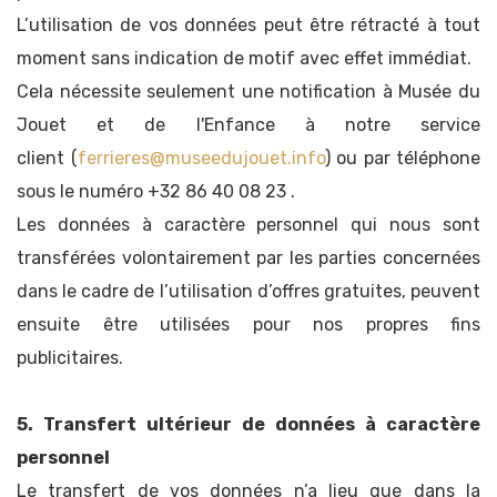
L’utilisation de vos données peut être rétracté à tout
moment sans indication de motif avec effet immédiat.
Cela nécessite seulement une notification à Musée du
Jouet et de l'Enfance à notre service
client (
ferrieres@museedujouet.info
) ou par téléphone
sous le numéro +32 86 40 08 23 .
Les données à caractère personnel qui nous sont
transférées volontairement par les parties concernées
dans le cadre de l’utilisation d’offres gratuites, peuvent
ensuite être utilisées pour nos propres fins
publicitaires.
5. Transfert ultérieur de données à caractère
personnel
Le transfert de vos données n’a lieu que dans la