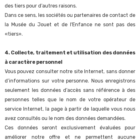
des tiers pour d’autres raisons.
Dans ce sens, les sociétés ou partenaires de contact de
la Musée du Jouet et de l'Enfance ne sont pas des
«tiers».
4. Collecte, traitement et utilisation des données
à caractère personnel
Vous pouvez consulter notre site Internet, sans donner
d’informations sur votre personne. Nous enregistrons
seulement les données d’accès sans référence à des
personnes telles que le nom de votre opérateur de
service Internet, la page à partir de laquelle vous nous
avez consultés ou le nom des données demandées.
Ces données seront exclusivement évaluées pour
améliorer notre offre et ne permettent aucune