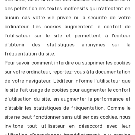
des petits fichiers textes inoffensifs qui n’affectent en
aucun cas votre vie privée ni la sécurité de votre
ordinateur. Les cookies augmentent le confort de
l’utilisateur sur le site et permettent à l’éditeur
d’obtenir des statistiques anonymes sur la
fréquentation du site.
Pour savoir comment interdire ou supprimer les cookies
sur votre ordinateur, reportez-vous à la documentation
de votre navigateur. L’éditeur informe l’utilisateur que
le site fait usage de cookies pour augmenter le confort
d’utilisation du site, en augmenter la performance et
d’établir les statistiques de fréquentation. Comme le
site ne peut fonctionner sans utiliser ces cookies, nous
invitons tout utilisateur en désaccord avec leur