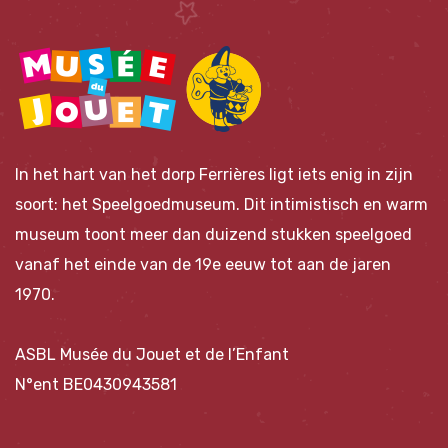
In het hart van het dorp Ferrières ligt iets enig in zijn
soort: het Speelgoedmuseum. Dit intimistisch en warm
museum toont meer dan duizend stukken speelgoed
vanaf het einde van de 19e eeuw tot aan de jaren
1970.
ASBL Musée du Jouet et de l’Enfant
N°ent BE0430943581