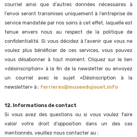
courriel ainsi que d’autres données nécessaires à
l’envoi seront transmises uniquement à l’entreprise de
service mandatée par nos soins à cet effet, laquelle est
tenue envers nous au respect de la politique de
confidentialité. Si vous décidez à l’avenir que vous ne
voulez plus bénéficier de ces services, vous pouvez
vous désabonner à tout moment. Cliquez sur le lien
«désinscription» à la fin de la newsletter ou envoyez
un courriel avec le sujet «Désinscription à la
newsletter» à :
ferrieres@museedujouet.info
12. Informations de contact
Si vous avez des questions ou si vous voulez faire
valoir votre droit d’opposition dans un des cas
mentionnés, veuillez nous contacter au :