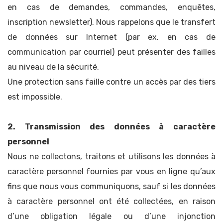
en cas de demandes, commandes, enquêtes,
inscription newsletter). Nous rappelons que le transfert
de données sur Internet (par ex. en cas de
communication par courriel) peut présenter des failles
au niveau de la sécurité.
Une protection sans faille contre un accès par des tiers
est impossible.
2. Transmission des données à caractère
personnel
Nous ne collectons, traitons et utilisons les données à
caractère personnel fournies par vous en ligne qu’aux
fins que nous vous communiquons, sauf si les données
à caractère personnel ont été collectées, en raison
d’une obligation légale ou d’une injonction