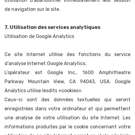
utilisation d’abandonner immédiatement leur session
de navigation sur le site.
7. Utilisation des services analytiques
Utilisation de Google Analytics
Ce site Internet utilise des fonctions du service
d’analyse Internet Google Analytics.
L’opérateur est Google Inc., 1600 Amphitheatre
Parkway Mountain View, CA 94043, USA. Google
Analytics utilise lesdits «cookies».
Ceux-ci sont des données textuelles qui seront
enregistrées dans votre ordinateur et qui permettent
une analyse de votre utilisation du site Internet. Les
informations produites par le cookie concernant votre