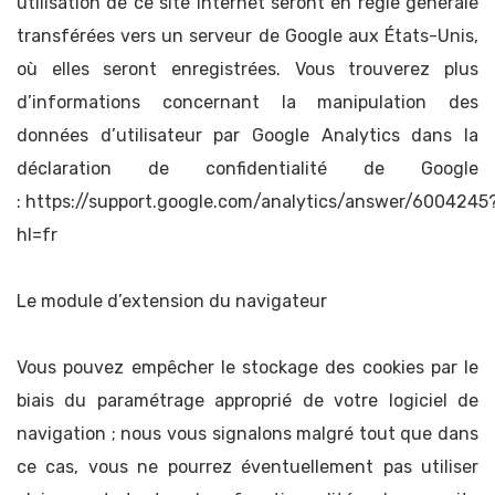
utilisation de ce site Internet seront en règle générale
transférées vers un serveur de Google aux États-Unis,
où elles seront enregistrées. Vous trouverez plus
d’informations concernant la manipulation des
données d’utilisateur par Google Analytics dans la
déclaration de confidentialité de Google
: https://support.google.com/analytics/answer/6004245
hl=fr
Le module d’extension du navigateur
Vous pouvez empêcher le stockage des cookies par le
biais du paramétrage approprié de votre logiciel de
navigation ; nous vous signalons malgré tout que dans
ce cas, vous ne pourrez éventuellement pas utiliser