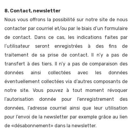
8. Contact, newsletter
Nous vous offrons la possibilité sur notre site de nous
contacter par courriel et/ou par le biais d’un formulaire
de contact. Dans ce cas, les indications faites par
l’utilisateur seront enregistrées à des fins de
traitement de sa prise de contact. Il n’y a pas de
transfert à des tiers. Il n’y a pas de comparaison des
données ainsi collectées avec les données
éventuellement collectées via d’autres composants de
notre site. Vous pouvez à tout moment révoquer
l’autorisation donnée pour l’enregistrement des
données, l’adresse courriel ainsi que leur utilisation
pour l’envoi de la newsletter par exemple grâce au lien
de «désabonnement» dans la newsletter.