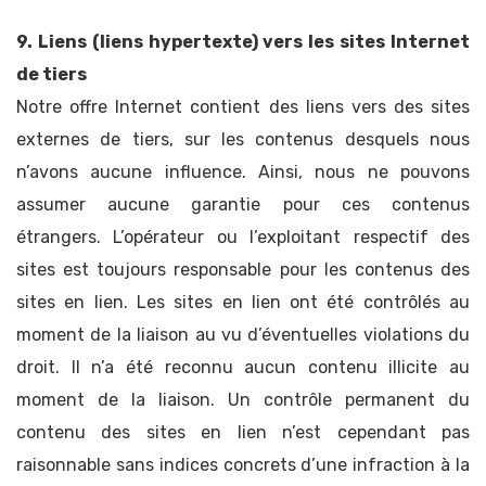
9. Liens (liens hypertexte) vers les sites Internet
de tiers
Notre offre Internet contient des liens vers des sites
externes de tiers, sur les contenus desquels nous
n’avons aucune influence. Ainsi, nous ne pouvons
assumer aucune garantie pour ces contenus
étrangers. L’opérateur ou l’exploitant respectif des
sites est toujours responsable pour les contenus des
sites en lien. Les sites en lien ont été contrôlés au
moment de la liaison au vu d’éventuelles violations du
droit. Il n’a été reconnu aucun contenu illicite au
moment de la liaison. Un contrôle permanent du
contenu des sites en lien n’est cependant pas
raisonnable sans indices concrets d’une infraction à la