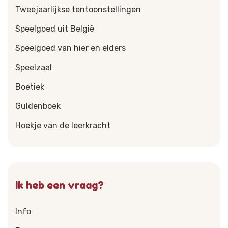
Tweejaarlijkse tentoonstellingen
Speelgoed uit België
Speelgoed van hier en elders
Speelzaal
Boetiek
Guldenboek
Hoekje van de leerkracht
Ik heb een vraag?
Info