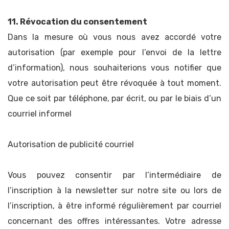
11. Révocation du consentement
Dans la mesure où vous nous avez accordé votre
autorisation (par exemple pour l’envoi de la lettre
d’information), nous souhaiterions vous notifier que
votre autorisation peut être révoquée à tout moment.
Que ce soit par téléphone, par écrit, ou par le biais d’un
courriel informel
Autorisation de publicité courriel
Vous pouvez consentir par l’intermédiaire de
l’inscription à la newsletter sur notre site ou lors de
l’inscription, à être informé régulièrement par courriel
concernant des offres intéressantes. Votre adresse