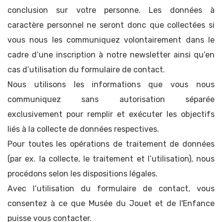
conclusion sur votre personne. Les données à
caractère personnel ne seront donc que collectées si
vous nous les communiquez volontairement dans le
cadre d’une inscription à notre newsletter ainsi qu’en
cas d’utilisation du formulaire de contact.
Nous utilisons les informations que vous nous
communiquez sans autorisation séparée
exclusivement pour remplir et exécuter les objectifs
liés à la collecte de données respectives.
Pour toutes les opérations de traitement de données
(par ex. la collecte, le traitement et l’utilisation), nous
procédons selon les dispositions légales.
Avec l’utilisation du formulaire de contact, vous
consentez à ce que Musée du Jouet et de l'Enfance
puisse vous contacter.