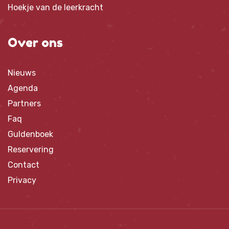
Hoekje van de leerkracht
Over ons
Nieuws
Agenda
Partners
Faq
Guldenboek
Reservering
Contact
Privacy