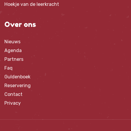
Hoekje van de leerkracht
Over ons
Nieuws
Agenda
Partners
Faq
Guldenboek
Reservering
Contact
Privacy